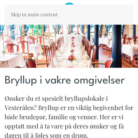
Skip to main content
Bryllup i vakre omgivelser
Ønsker du et spesielt bryllupslokale i
Vesterålen? Bryllup er en viktig begivenhet for
både brudepar, familie og venner. Her er vi
opptatt med å ta vare på deres ønsker og få
dagen til å føles som en drøm.