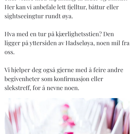
Her kan vi anbefale lett fjelltur, båttur eller
sightseeingtur rundt øya.
Hva med en tur på kjærlighetsstien? Den
ligger på yttersiden av Hadseløya, noen mil fra
oss.
Vi hjelper deg også gjerne med å feire andre
begivenheter som konfirmasjon eller
slekstreff, for å nevne noen.